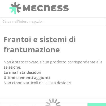
Cerca
Frantoi e sistemi di
frantumazione
Non è stato trovato alcun prodotto corrispondente alla
selezione.
La mia lista desideri
Ultimi elementi aggiunti
Non ci sono articoli nella lista desideri.
Iscriviti