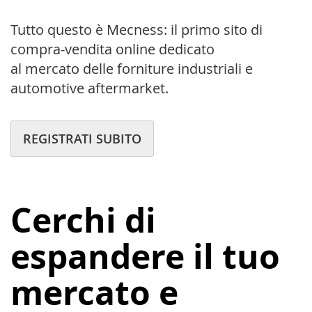
Tutto questo è Mecness: il primo sito di
compra-vendita
online dedicato
al mercato delle forniture industriali e
automotive aftermarket.
REGISTRATI SUBITO
Cerchi di
espandere il tuo
mercato e