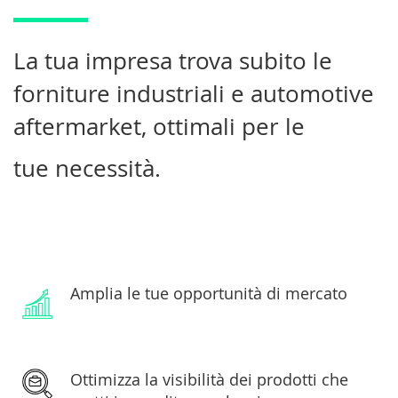
La tua impresa trova subito le
forniture industriali e automotive
aftermarket, ottimali per le
tue necessità.
Amplia le tue opportunità di mercato
Ottimizza la visibilità dei prodotti che