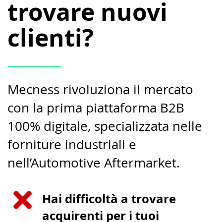
trovare
nuovi
clienti?
Mecness rivoluziona il mercato
con la prima piattaforma B2B
100% digitale, specializzata nelle
forniture industriali e
nell’Automotive Aftermarket.
Hai difficoltà a trovare
acquirenti per i tuoi