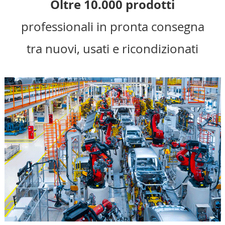
Oltre 10.000 prodotti
professionali in pronta consegna
tra nuovi, usati e ricondizionati