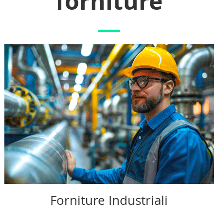
forniture
Forniture Industriali