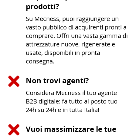
prodotti?
Su Mecness, puoi raggiungere un
vasto pubblico di acquirenti pronti a
comprare. Offri una vasta gamma di
attrezzature nuove, rigenerate e
usate, disponibili in pronta
consegna.
Non trovi agenti?
Considera Mecness il tuo agente
B2B digitale: fa tutto al posto tuo
24h su 24h e in tutta Italia!
Vuoi massimizzare le tue