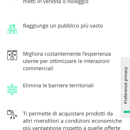
metti in
vendita o noleggio
Raggiunge un pubblico più vasto
Migliora costantemente l’esperienza
utente per
ottimizzare le interazioni
commerciali
Elimina le barriere territoriali
Ti permette di acquistare prodotti da
altri rivenditori a
condizioni economiche
più vantaggiose rispetto a
quelle offerte