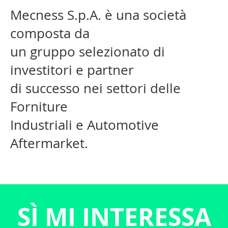
Mecness S.p.A. è una società
composta da
un gruppo selezionato di
investitori e partner
di successo nei settori delle
Forniture
Industriali e Automotive
Aftermarket.
SÌ MI INTERESSA