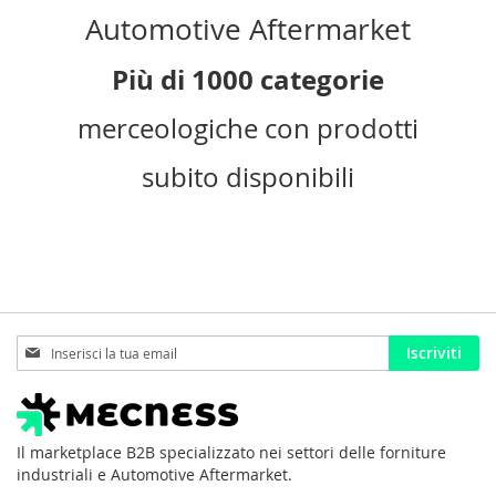
Automotive Aftermarket
Più di 1000 categorie
merceologiche con prodotti
subito disponibili
Iscriviti
Iscriviti
alla
nostra
Newsletter:
Il marketplace B2B specializzato nei settori delle forniture
industriali e Automotive Aftermarket.