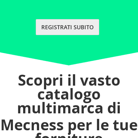
REGISTRATI SUBITO
Scopri il vasto
catalogo
multimarca di
Mecness per le tue