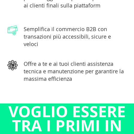
ai clienti finali sulla piattaform
Semplifica il commercio B2B con
transazioni più
accessibili, sicure e
veloci
Offre a te e ai tuoi clienti assistenza
tecnica e
manutenzione per garantire la
massima efficienza
VOGLIO ESSERE
TRA I PRIMI IN