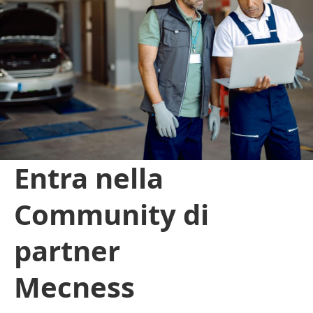
Entra nella
Community di
partner
Mecness