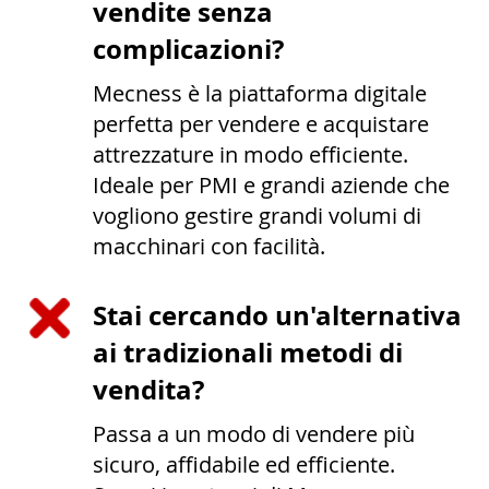
vendite senza
complicazioni?
Mecness è la piattaforma digitale
perfetta per vendere e acquistare
attrezzature in modo efficiente.
Ideale per PMI e grandi aziende che
vogliono gestire grandi volumi di
macchinari con facilità.
Stai cercando un'alternativa
ai tradizionali metodi di
vendita?
Passa a un modo di vendere più
sicuro, affidabile ed efficiente.