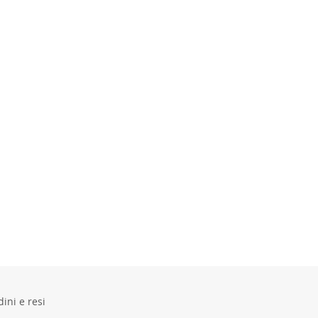
ini e resi