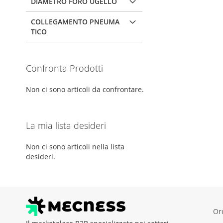
DIAMETRO FORO UGELLO
COLLEGAMENTO PNEUMA
TICO
Confronta Prodotti
Non ci sono articoli da confrontare.
La mia lista desideri
Non ci sono articoli nella lista
desideri.
Ord