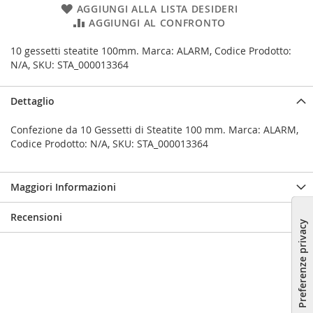
AGGIUNGI ALLA LISTA DESIDERI
AGGIUNGI AL CONFRONTO
10 gessetti steatite 100mm. Marca: ALARM, Codice Prodotto:
N/A, SKU: STA_000013364
Dettaglio
Confezione da 10 Gessetti di Steatite 100 mm. Marca: ALARM,
Codice Prodotto: N/A, SKU: STA_000013364
Maggiori Informazioni
Recensioni