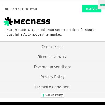
Iscriviti
Iscriviti
alla
nostra
Newsletter:
Il marketplace B2B specializzato nei settori delle forniture
industriali e Automotive Aftermarket.
Ordini e resi
Ricerca avanzata
Diventa un venditore
Privacy Policy
Termini e Condizioni
Cookie Policy