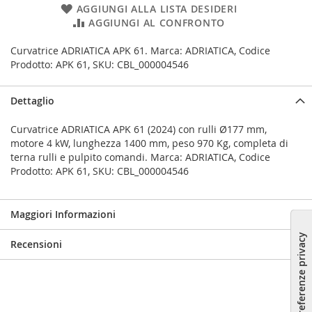
AGGIUNGI ALLA LISTA DESIDERI
AGGIUNGI AL CONFRONTO
Curvatrice ADRIATICA APK 61. Marca: ADRIATICA, Codice
Prodotto: APK 61, SKU: CBL_000004546
Dettaglio
Curvatrice ADRIATICA APK 61 (2024) con rulli Ø177 mm,
motore 4 kW, lunghezza 1400 mm, peso 970 Kg, completa di
terna rulli e pulpito comandi. Marca: ADRIATICA, Codice
Prodotto: APK 61, SKU: CBL_000004546
Maggiori Informazioni
Recensioni