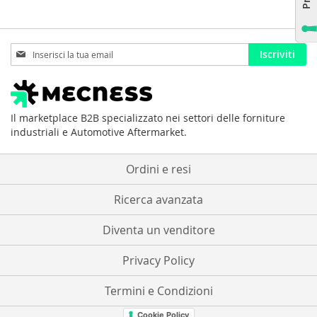
Iscriviti
Iscriviti
alla
nostra
Newsletter:
Il marketplace B2B specializzato nei settori delle forniture
industriali e Automotive Aftermarket.
Ordini e resi
Ricerca avanzata
Diventa un venditore
Privacy Policy
Termini e Condizioni
Cookie Policy