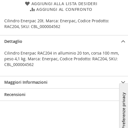
AGGIUNGI ALLA LISTA DESIDERI
AGGIUNGI AL CONFRONTO
Cilindro Enerpac 20t. Marca: Enerpac, Codice Prodotto:
RAC204, SKU: CBL_000004562
Dettaglio
Cilindro Enerpac RAC204 in alluminio 20 ton, corsa 100 mm,
peso 4,1 kg. Marca: Enerpac, Codice Prodotto: RAC204, SKU:
CBL_000004562
Maggiori Informazioni
Recensioni