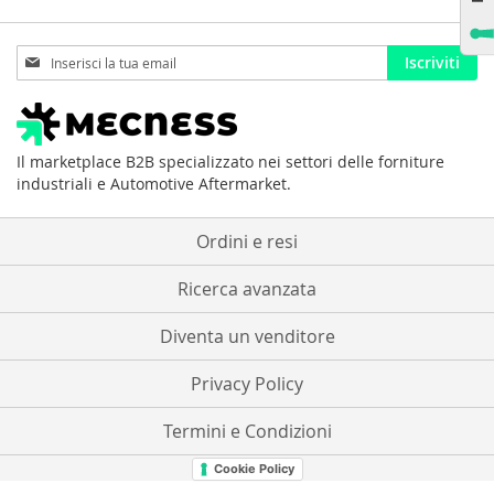
Iscriviti
Iscriviti
alla
nostra
Newsletter:
Il marketplace B2B specializzato nei settori delle forniture
industriali e Automotive Aftermarket.
Ordini e resi
Ricerca avanzata
Diventa un venditore
Privacy Policy
Termini e Condizioni
Cookie Policy