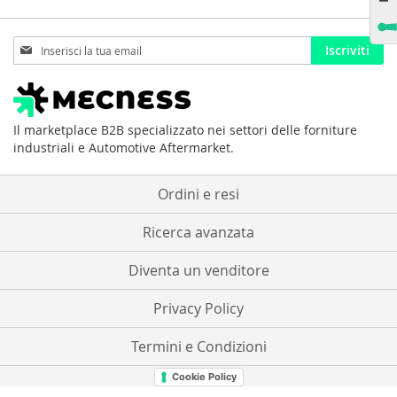
Iscriviti
Iscriviti
alla
nostra
Newsletter:
Il marketplace B2B specializzato nei settori delle forniture
industriali e Automotive Aftermarket.
Ordini e resi
Ricerca avanzata
Diventa un venditore
Privacy Policy
Termini e Condizioni
Cookie Policy