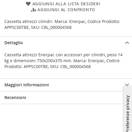
AGGIUNGI ALLA LISTA DESIDERI
AGGIUNGI AL CONFRONTO
Cassetta attrezzi cilindri. Marca: Enerpac, Codice Prodotto:
APPSC00TBE, SKU: CBL_000004568
Dettaglio
Cassetta attrezzi Enerpac con accessori per cilindri, peso 14
kg e dimensioni 750x200x370 mm. Marca: Enerpac, Codice
Prodotto: APPSC00TBE, SKU: CBL_000004568
Maggiori Informazioni
Recensioni