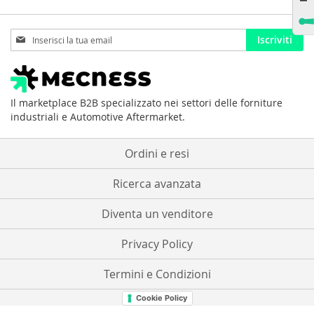
Iscriviti
Iscriviti
alla
nostra
Newsletter:
Il marketplace B2B specializzato nei settori delle forniture
industriali e Automotive Aftermarket.
Ordini e resi
Ricerca avanzata
Diventa un venditore
Privacy Policy
Termini e Condizioni
Cookie Policy