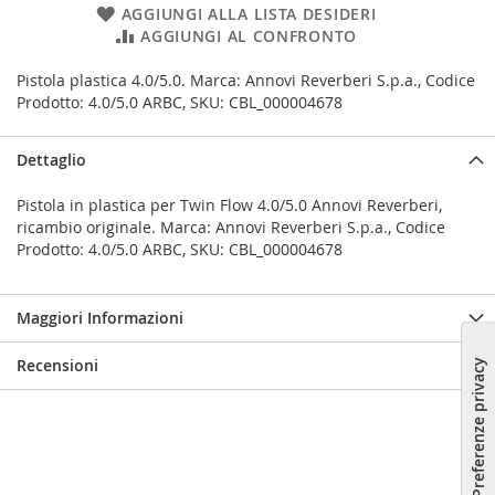
AGGIUNGI ALLA LISTA DESIDERI
AGGIUNGI AL CONFRONTO
Pistola plastica 4.0/5.0. Marca: Annovi Reverberi S.p.a., Codice
Prodotto: 4.0/5.0 ARBC, SKU: CBL_000004678
Dettaglio
Pistola in plastica per Twin Flow 4.0/5.0 Annovi Reverberi,
ricambio originale. Marca: Annovi Reverberi S.p.a., Codice
Prodotto: 4.0/5.0 ARBC, SKU: CBL_000004678
Maggiori Informazioni
Recensioni