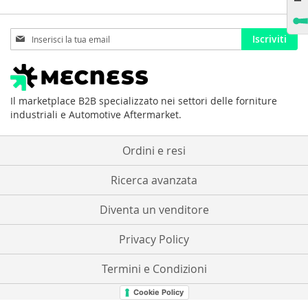
Iscriviti
Iscriviti
alla
nostra
Newsletter:
Il marketplace B2B specializzato nei settori delle forniture
industriali e Automotive Aftermarket.
Ordini e resi
Ricerca avanzata
Diventa un venditore
Privacy Policy
Termini e Condizioni
Cookie Policy