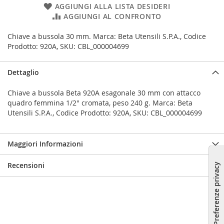
AGGIUNGI ALLA LISTA DESIDERI
AGGIUNGI AL CONFRONTO
Chiave a bussola 30 mm. Marca: Beta Utensili S.P.A., Codice
Prodotto: 920A, SKU: CBL_000004699
Dettaglio
Chiave a bussola Beta 920A esagonale 30 mm con attacco
quadro femmina 1/2" cromata, peso 240 g. Marca: Beta
Utensili S.P.A., Codice Prodotto: 920A, SKU: CBL_000004699
Maggiori Informazioni
Recensioni