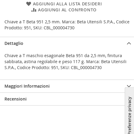
AGGIUNGI ALLA LISTA DESIDERI
AGGIUNGI AL CONFRONTO
Chiave a T Beta 951 2,5 mm. Marca: Beta Utensili S.P.A., Codice
Prodotto: 951, SKU: CBL_000004730
Dettaglio
Chiave a T maschio esagonale Beta 951 da 2,5 mm, finitura
sabbiata, astina regolabile e peso 117 g. Marca: Beta Utensili
S.P.A., Codice Prodotto: 951, SKU: CBL_000004730
Maggiori Informazioni
Recensioni