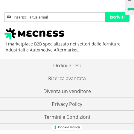
Iscriviti
Iscriviti
alla
nostra
Newsletter:
Il marketplace B2B specializzato nei settori delle forniture
industriali e Automotive Aftermarket.
Ordini e resi
Ricerca avanzata
Diventa un venditore
Privacy Policy
Termini e Condizioni
Cookie Policy