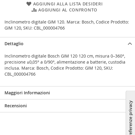
AGGIUNGI ALLA LISTA DESIDERI
AGGIUNGI AL CONFRONTO
Inclinometro digitale GIM 120. Marca: Bosch, Codice Prodotto:
GIM 120, SKU: CBL_000004766
Dettaglio
Inclinometro digitale Bosch GIM 120 120 cm, misura 0–360°,
precisione ±0,05° a 0/90°, alimentazione a batterie, custodia
inclusa. Marca: Bosch, Codice Prodotto: GIM 120, SKU:
CBL_000004766
Maggiori Informazioni
Recensioni