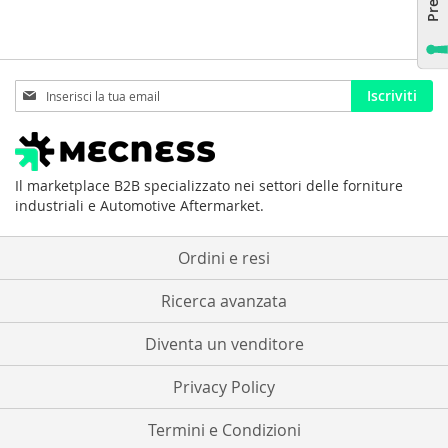
Iscriviti
Iscriviti
alla
nostra
Newsletter:
Il marketplace B2B specializzato nei settori delle forniture
industriali e Automotive Aftermarket.
Ordini e resi
Ricerca avanzata
Diventa un venditore
Privacy Policy
Termini e Condizioni