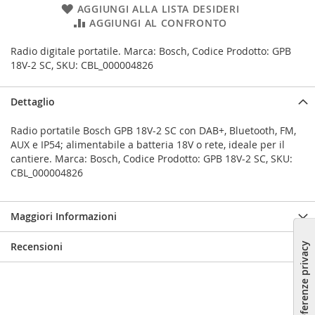
AGGIUNGI ALLA LISTA DESIDERI
AGGIUNGI AL CONFRONTO
Radio digitale portatile. Marca: Bosch, Codice Prodotto: GPB
18V-2 SC, SKU: CBL_000004826
Dettaglio
Radio portatile Bosch GPB 18V-2 SC con DAB+, Bluetooth, FM,
AUX e IP54; alimentabile a batteria 18V o rete, ideale per il
cantiere. Marca: Bosch, Codice Prodotto: GPB 18V-2 SC, SKU:
CBL_000004826
Maggiori Informazioni
Recensioni