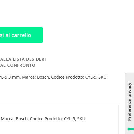
i al carrello
ALLA LISTA DESIDERI
 AL CONFRONTO
L-5 3 mm. Marca: Bosch, Codice Prodotto: CYL-5, SKU:
1
 Marca: Bosch, Codice Prodotto: CYL-5, SKU: