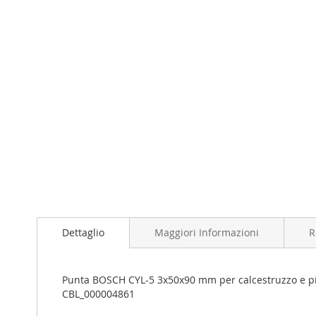
Dettaglio
Maggiori Informazioni
R
Punta BOSCH CYL-5 3x50x90 mm per calcestruzzo e pietr
CBL_000004861