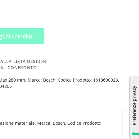
i al carrello
ALLA LISTA DESIDERI
 AL CONFRONTO
Max 280 mm. Marca: Bosch, Codice Prodotto: 1618600023,
04865
azione materiale. Marca: Bosch, Codice Prodotto: