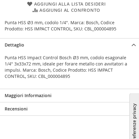
AGGIUNGI ALLA LISTA DESIDERI
AGGIUNGI AL CONFRONTO
Punta HSS Ø3 mm, codolo 1/4". Marca: Bosch, Codice
Prodotto: HSS IMPACT CONTROL, SKU: CBL_000004895
Dettaglio
Punta HSS Impact Control Bosch Ø3 mm, codolo esagonale
1/4" 3x33x72 mm, ideale per forare metallo con avvitatori a
impulsi. Marca: Bosch, Codice Prodotto: HSS IMPACT
CONTROL, SKU: CBL_000004895
Maggiori Informazioni
Recensioni