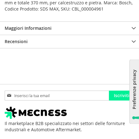
mm e totale 370 mm, per calcestruzzo e pietra. Marca: Bosch,
Codice Prodotto: SDS MAX, SKU: CBL_000004961
Maggiori Informazioni
Recensioni
Iscriviti
Iscriviti
alla
nostra
Newsletter:
Il marketplace B2B specializzato nei settori delle forniture
industriali e Automotive Aftermarket.