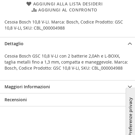
AGGIUNGI ALLA LISTA DESIDERI
AGGIUNGI AL CONFRONTO
Cesoia Bosch 10,8 V-LI. Marca: Bosch, Codice Prodotto: GSC
10,8 V-LI, SKU: CBL_000004988
Dettaglio
Cesoia Bosch GSC 10,8 V-LI con 2 batterie 2,0Ah e L-BOXX,
taglia metalli fino a 1,3 mm, compatta e maneggevole. Marca:
Bosch, Codice Prodotto: GSC 10,8 V-LI, SKU: CBL_000004988
Maggiori Informazioni
Recensioni