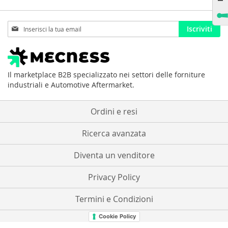
Iscriviti
Iscriviti
alla
nostra
Newsletter:
Il marketplace B2B specializzato nei settori delle forniture
industriali e Automotive Aftermarket.
Ordini e resi
Ricerca avanzata
Diventa un venditore
Privacy Policy
Termini e Condizioni
Cookie Policy