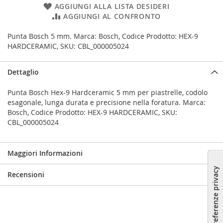
AGGIUNGI ALLA LISTA DESIDERI
AGGIUNGI AL CONFRONTO
Punta Bosch 5 mm. Marca: Bosch, Codice Prodotto: HEX-9
HARDCERAMIC, SKU: CBL_000005024
Dettaglio
Punta Bosch Hex-9 Hardceramic 5 mm per piastrelle, codolo
esagonale, lunga durata e precisione nella foratura. Marca:
Bosch, Codice Prodotto: HEX-9 HARDCERAMIC, SKU:
CBL_000005024
Maggiori Informazioni
Recensioni