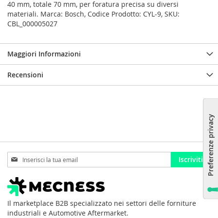
40 mm, totale 70 mm, per foratura precisa su diversi
materiali. Marca: Bosch, Codice Prodotto: CYL-9, SKU:
CBL_000005027
Maggiori Informazioni
Recensioni
Iscriviti
Iscriviti
alla
nostra
Newsletter:
Il marketplace B2B specializzato nei settori delle forniture
industriali e Automotive Aftermarket.