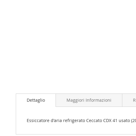
Dettaglio
Maggiori Informazioni
R
Essiccatore d'aria refrigerato Ceccato CDX 41 usato (