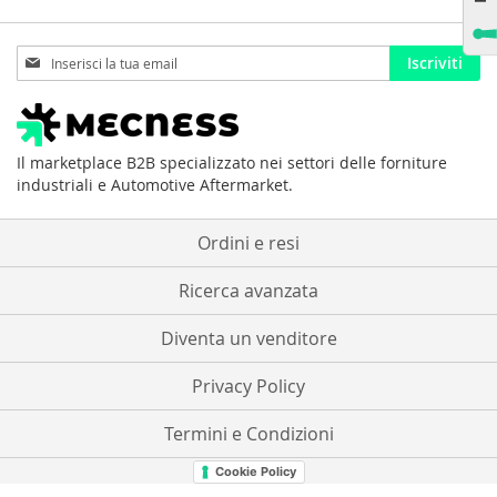
Iscriviti
Iscriviti
alla
nostra
Newsletter:
Il marketplace B2B specializzato nei settori delle forniture
industriali e Automotive Aftermarket.
Ordini e resi
Ricerca avanzata
Diventa un venditore
Privacy Policy
Termini e Condizioni
Cookie Policy