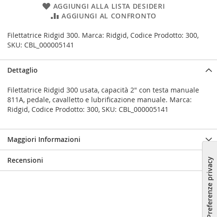
AGGIUNGI ALLA LISTA DESIDERI
AGGIUNGI AL CONFRONTO
Filettatrice Ridgid 300. Marca: Ridgid, Codice Prodotto: 300,
SKU: CBL_000005141
Dettaglio
Filettatrice Ridgid 300 usata, capacità 2" con testa manuale
811A, pedale, cavalletto e lubrificazione manuale. Marca:
Ridgid, Codice Prodotto: 300, SKU: CBL_000005141
Maggiori Informazioni
Recensioni