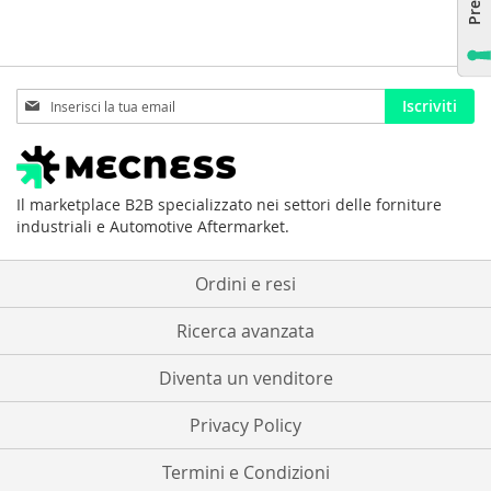
Iscriviti
Iscriviti
alla
nostra
Newsletter:
Il marketplace B2B specializzato nei settori delle forniture
industriali e Automotive Aftermarket.
Ordini e resi
Ricerca avanzata
Diventa un venditore
Privacy Policy
Termini e Condizioni