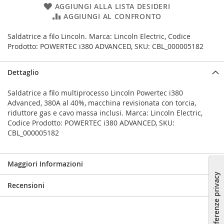
AGGIUNGI ALLA LISTA DESIDERI
AGGIUNGI AL CONFRONTO
Saldatrice a filo Lincoln. Marca: Lincoln Electric, Codice
Prodotto: POWERTEC i380 ADVANCED, SKU: CBL_000005182
Dettaglio
Saldatrice a filo multiprocesso Lincoln Powertec i380
Advanced, 380A al 40%, macchina revisionata con torcia,
riduttore gas e cavo massa inclusi. Marca: Lincoln Electric,
Codice Prodotto: POWERTEC i380 ADVANCED, SKU:
CBL_000005182
Maggiori Informazioni
Recensioni