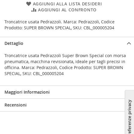
AGGIUNGI ALLA LISTA DESIDERI
AGGIUNGI AL CONFRONTO
Troncatrice usata Pedrazzoli. Marca: Pedrazzoli, Codice
Prodotto: SUPER BROWN SPECIAL, SKU: CBL_000005204
Dettaglio
Troncatrice usata Pedrazzoli Super Brown Special con morsa
pneumatica, macchina revisionata, ideale per tagli precisi in
officina. Marca: Pedrazzoli, Codice Prodotto: SUPER BROWN
SPECIAL, SKU: CBL_000005204
Maggiori Informazioni
Recensioni