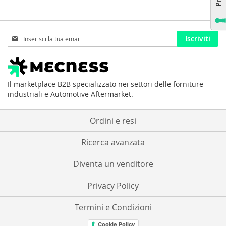
Iscriviti
Iscriviti
alla
nostra
Newsletter:
Il marketplace B2B specializzato nei settori delle forniture
industriali e Automotive Aftermarket.
Ordini e resi
Ricerca avanzata
Diventa un venditore
Privacy Policy
Termini e Condizioni
Cookie Policy