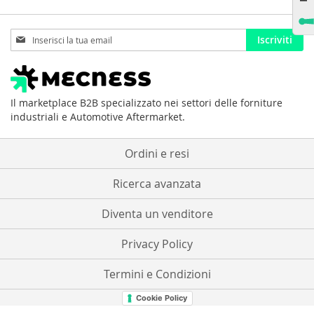
Iscriviti
Iscriviti
alla
nostra
Newsletter:
Il marketplace B2B specializzato nei settori delle forniture
industriali e Automotive Aftermarket.
Ordini e resi
Ricerca avanzata
Diventa un venditore
Privacy Policy
Termini e Condizioni
Cookie Policy