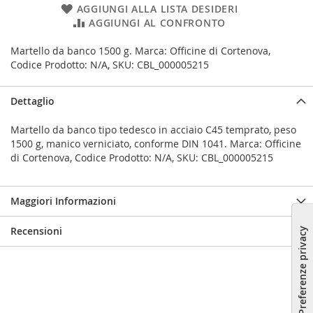
AGGIUNGI ALLA LISTA DESIDERI
AGGIUNGI AL CONFRONTO
Martello da banco 1500 g. Marca: Officine di Cortenova,
Codice Prodotto: N/A, SKU: CBL_000005215
Dettaglio
Martello da banco tipo tedesco in acciaio C45 temprato, peso
1500 g, manico verniciato, conforme DIN 1041. Marca: Officine
di Cortenova, Codice Prodotto: N/A, SKU: CBL_000005215
Maggiori Informazioni
Recensioni