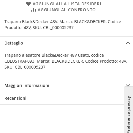
AGGIUNGI ALLA LISTA DESIDERI
AGGIUNGI AL CONFRONTO
Trapano Black&Decker 48V. Marca: BLACK&DECKER, Codice
Prodotto: 48V, SKU: CBL_000005237
Dettaglio
Trapano alesatore Black&Decker 48V usato, codice
CBLUSTRAP093. Marca: BLACK&DECKER, Codice Prodotto: 48V,
SKU: CBL_000005237
Maggiori Informazioni
Recensioni