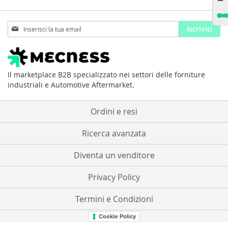
Iscriviti
Iscriviti
alla
nostra
Newsletter:
Il marketplace B2B specializzato nei settori delle forniture
industriali e Automotive Aftermarket.
Ordini e resi
Ricerca avanzata
Diventa un venditore
Privacy Policy
Termini e Condizioni
Cookie Policy