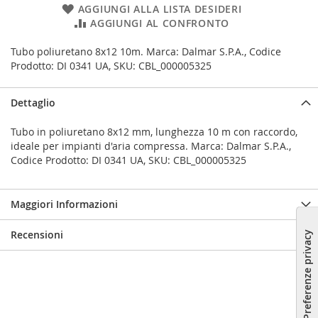
AGGIUNGI ALLA LISTA DESIDERI
AGGIUNGI AL CONFRONTO
Tubo poliuretano 8x12 10m. Marca: Dalmar S.P.A., Codice
Prodotto: DI 0341 UA, SKU: CBL_000005325
Dettaglio
Tubo in poliuretano 8x12 mm, lunghezza 10 m con raccordo,
ideale per impianti d'aria compressa. Marca: Dalmar S.P.A.,
Codice Prodotto: DI 0341 UA, SKU: CBL_000005325
Maggiori Informazioni
Recensioni