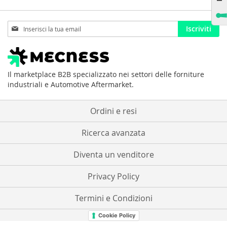
Iscriviti
Iscriviti
alla
nostra
Newsletter:
Il marketplace B2B specializzato nei settori delle forniture
industriali e Automotive Aftermarket.
Ordini e resi
Ricerca avanzata
Diventa un venditore
Privacy Policy
Termini e Condizioni
Cookie Policy