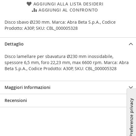
AGGIUNGI ALLA LISTA DESIDERI
AGGIUNGI AL CONFRONTO
Disco sbavo Ø230 mm. Marca: Abra Beta S.p.A., Codice
Prodotto: A30P, SKU: CBL_000005328
Dettaglio
Disco lamellare per sbavatura Ø230 mm inossidabile,
spessore 6,5 mm, foro 22,23 mm, max 6600 rpm. Marca: Abra
Beta S.p.A., Codice Prodotto: A30P, SKU: CBL_000005328
Maggiori Informazioni
Recensioni