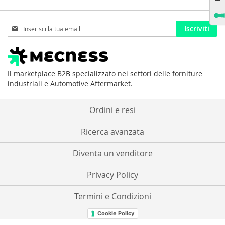
Iscriviti
Iscriviti
alla
nostra
Newsletter:
Il marketplace B2B specializzato nei settori delle forniture
industriali e Automotive Aftermarket.
Ordini e resi
Ricerca avanzata
Diventa un venditore
Privacy Policy
Termini e Condizioni
Cookie Policy