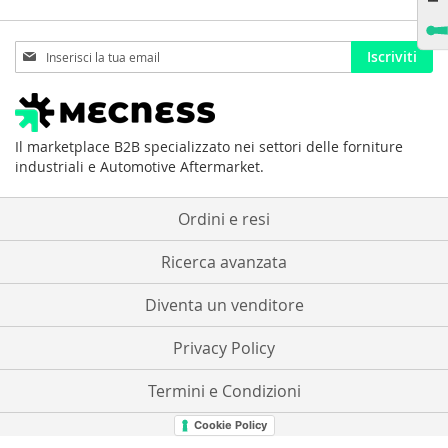
Iscriviti
Iscriviti
alla
nostra
Newsletter:
Il marketplace B2B specializzato nei settori delle forniture
industriali e Automotive Aftermarket.
Ordini e resi
Ricerca avanzata
Diventa un venditore
Privacy Policy
Termini e Condizioni
Cookie Policy