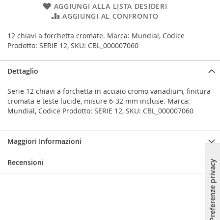
AGGIUNGI ALLA LISTA DESIDERI
AGGIUNGI AL CONFRONTO
12 chiavi a forchetta cromate. Marca: Mundial, Codice
Prodotto: SERIE 12, SKU: CBL_000007060
Dettaglio
Serie 12 chiavi a forchetta in acciaio cromo vanadium, finitura
cromata e teste lucide, misure 6-32 mm incluse. Marca:
Mundial, Codice Prodotto: SERIE 12, SKU: CBL_000007060
Maggiori Informazioni
Recensioni