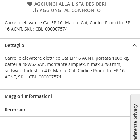
AGGIUNGI ALLA LISTA DESIDERI
AGGIUNGI AL CONFRONTO
Carrello elevatore Cat EP 16. Marca: Cat, Codice Prodotto: EP
16 ACNT, SKU: CBL_000007574
Dettaglio
Carrello elevatore elettrico Cat EP 16 ACNT, portata 1800 kg,
batteria 48V/625Ah, montante simplex, h max 3290 mm,
software Industria 4.0. Marca: Cat, Codice Prodotto: EP 16
ACNT, SKU: CBL_000007574
Maggiori Informazioni
Recensioni